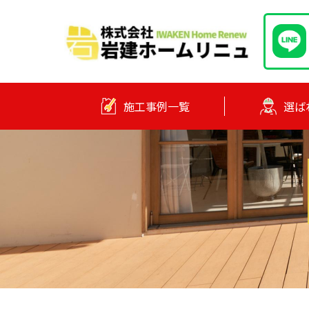
施工事例一覧
選ば