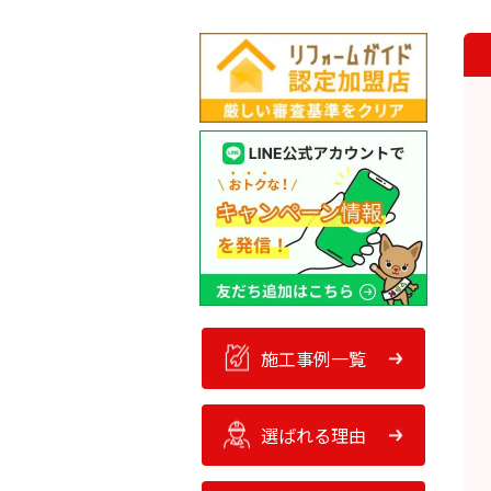
施工事例一覧
選ばれる理由