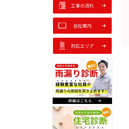
工事の流れ
会社案内
対応エリア