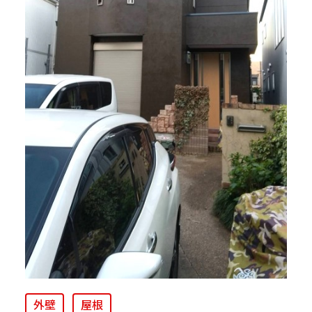
外壁
屋根