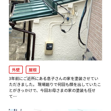
外壁
屋根
3年前にご近所にある息子さんの家を塗装させてい
ただきました。 現場廻りで何回も顔を出していたこ
とがきっかけで、今回お母さまの家の塗装も任せ
て…