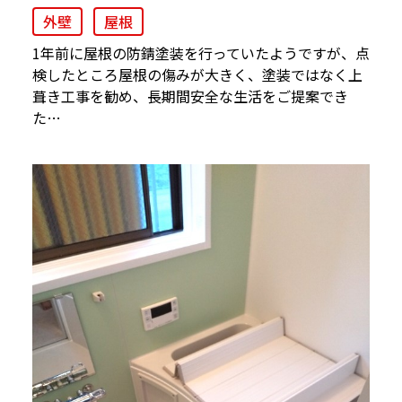
外壁
屋根
1年前に屋根の防錆塗装を行っていたようですが、点
検したところ屋根の傷みが大きく、塗装ではなく上
葺き工事を勧め、長期間安全な生活をご提案でき
た…