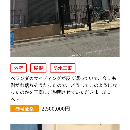
外壁
屋根
防水工事
ベランダのサイディングが反り返っていて、今にも
剥がれ落ちそうだったので、どうしてこのようにな
ったのかを丁寧にご説明させていただきました。
ベ…
2,500,000円
参考価格