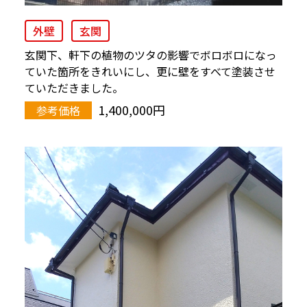
外壁
玄関
玄関下、軒下の植物のツタの影響でボロボロになっ
ていた箇所をきれいにし、更に壁をすべて塗装させ
ていただきました。
1,400,000円
参考価格