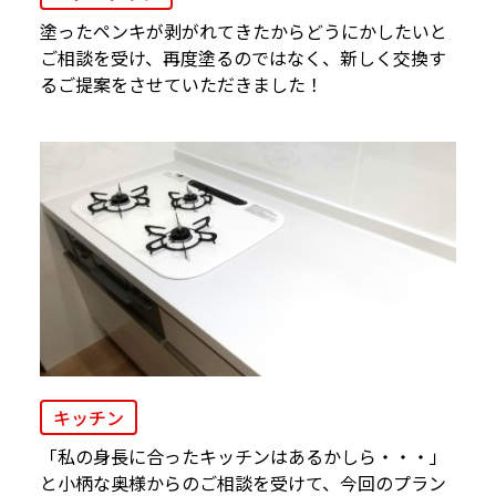
塗ったペンキが剥がれてきたからどうにかしたいと
ご相談を受け、再度塗るのではなく、新しく交換す
るご提案をさせていただきました！
キッチン
「私の身長に合ったキッチンはあるかしら・・・」
と小柄な奥様からのご相談を受けて、今回のプラン