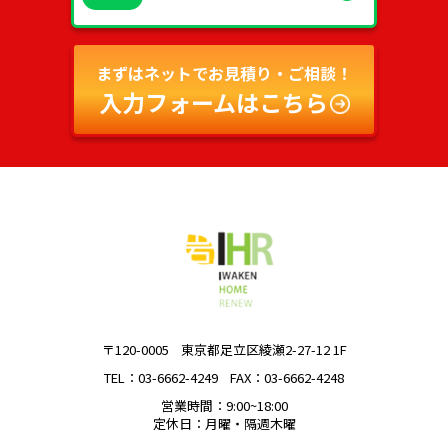
まずはネットでお見積り・ご相談！
入力フォームはこちら
〒120-0005
東京都足立区綾瀬2-27-12 1F
TEL：03-6662-4249
FAX：03-6662-4248
営業時間：9:00~18:00
定休日：月曜・隔週木曜