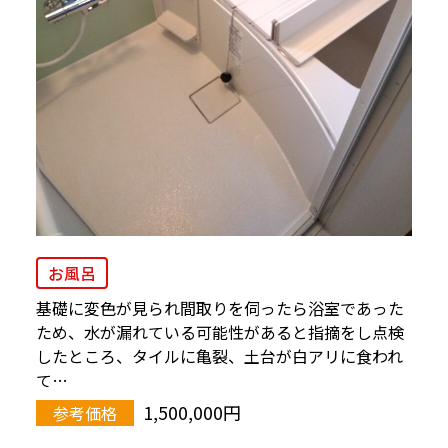
お風呂
基礎に変色が見られ間取りを伺ったら浴室であった
ため、水が漏れている可能性があると指摘をし点検
したところ、タイルに亀裂、土台が白アリに食われ
て…
1,500,000円
参考価格