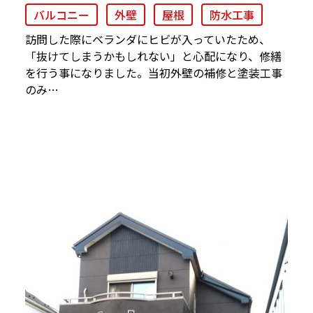
バルコニー
外壁
屋根
防水工事
訪問した際にベランダにヒビが入っていたため、
「抜けてしまうかもしれない」と心配になり、修繕
を行う事になりました。当初外壁の補修と塗装工事
のみ…