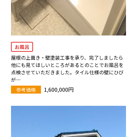
お風呂
屋根の上葺き・壁塗装工事を承り、完了しましたら
他にも見てほしいところがあるとのことでお風呂を
点検させていただきました。タイル仕様の壁にひび
が…
1,600,000円
参考価格