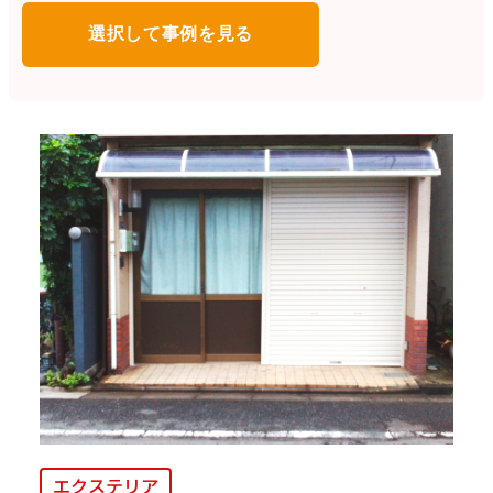
エクステリア