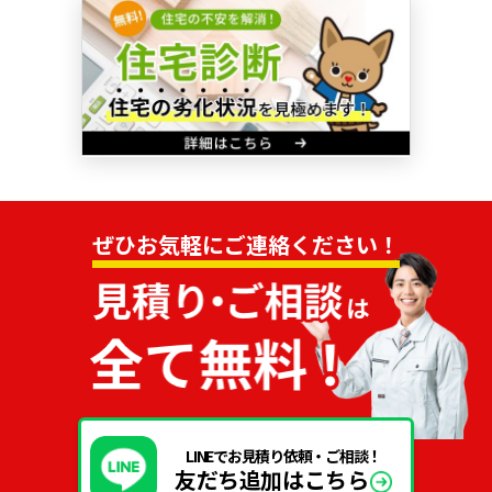
ぜひお気軽にご連絡ください！
LINEでお見積り依頼・ご相談！
友だち追加はこちら