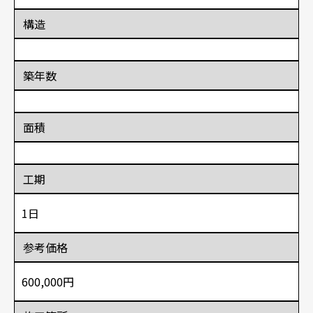
構造
築年数
面積
工期
1日
参考価格
600,000円