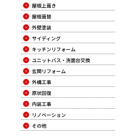
屋根上葺き
屋根葺替
外壁塗装
サイディング
キッチンリフォーム
ユニットバス・洗面台交換
玄関リフォーム
外構工事
原状回復
内装工事
リノベーション
その他