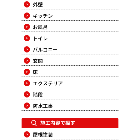
外壁
キッチン
お風呂
トイレ
バルコニー
玄関
床
エクステリア
階段
防水工事
施工内容で探す
屋根塗装