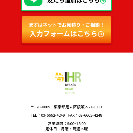
まずはネットでお見積り・ご相談！
入力フォームはこちら
〒120-0005
東京都足立区綾瀬2-27-12 1F
TEL：03-6662-4249
FAX：03-6662-4248
営業時間：9:00~18:00
定休日：月曜・隔週木曜