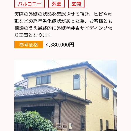
バルコニー
外壁
玄関
実際の外壁の状態を確認させて頂き、ヒビや剥
離などの経年劣化症状があった為、お客様とも
相談のうえ最終的に外壁塗装＆サイディング張
り工事となりま…
4,380,000円
参考価格