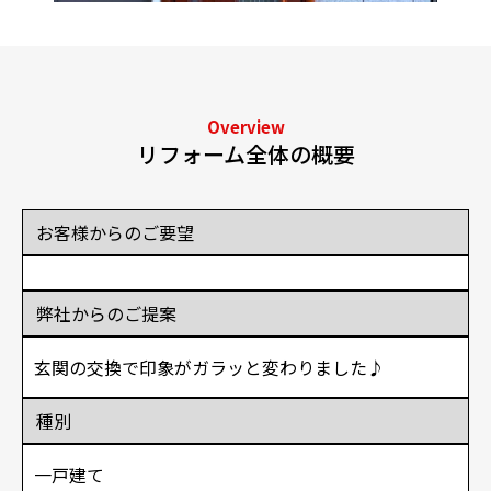
Overview
リフォーム全体の概要
お客様からのご要望
弊社からのご提案
玄関の交換で印象がガラッと変わりました♪
種別
一戸建て