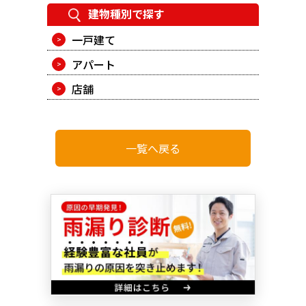
建物種別で探す
一戸建て
アパート
店舗
一覧へ戻る