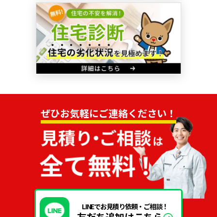
ぜひお気軽にご連絡ください！
LINEでお見積り依頼・ご相談！
友だち追加はこちら