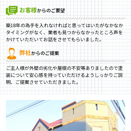
お客様
からのご要望
築18年の為手を入れなければと思ってはいたがなかなか
タイミングがなく、業者も見つからなかったところ声を
かけていただいてお話をさせてもらいました。
弊社
からのご提案
ご主人様が外壁の劣化や屋根の不安等ありましたので塗
装について安心感を持っていただけるようしっかりご説
明、ご提案させていただきました。