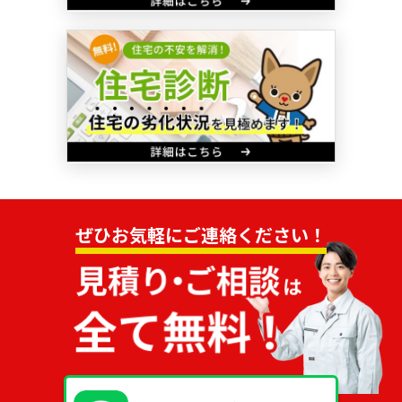
ぜひお気軽にご連絡ください！