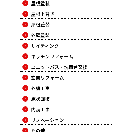
屋根塗装
屋根上葺き
屋根葺替
外壁塗装
サイディング
キッチンリフォーム
ユニットバス・洗面台交換
玄関リフォーム
外構工事
原状回復
内装工事
リノベーション
その他