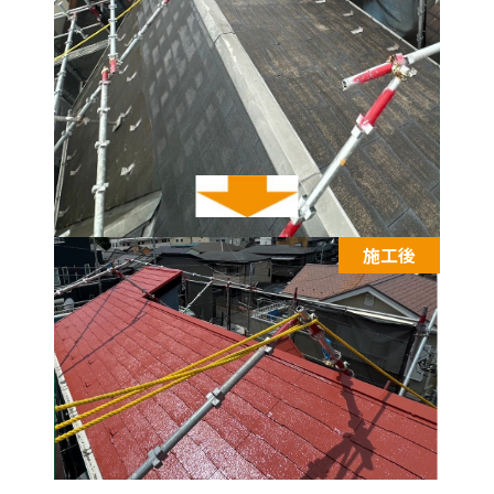
施工後
施工後