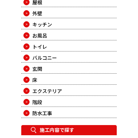
屋根
外壁
キッチン
お風呂
トイレ
バルコニー
玄関
床
エクステリア
階段
防水工事
施工内容で探す