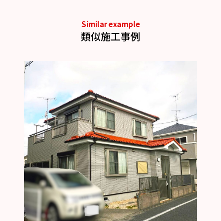
Similar example
類似施工事例