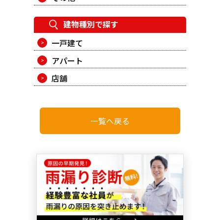
建物種別で探す
一戸建て
アパート
店舗
一覧へ戻る