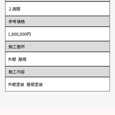
２週間
参考価格
1,600,000円
施工箇所
外壁
屋根
施工内容
外壁塗装
屋根塗装