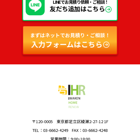
LINEでお見積り依頼・ご相談！
友だち追加はこちら
まずはネットでお見積り・ご相談！
入力フォームはこちら
〒120-0005
東京都足立区綾瀬2-27-12 1F
TEL：03-6662-4249
FAX：03-6662-4248
営業時間：9:00~18:00