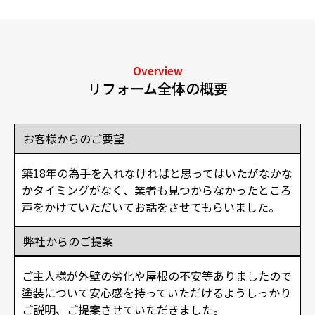
Overview
リフォーム全体の概要
お客様からのご要望
築18年の為手を入れなければと思ってはいたがなかな
かタイミングがなく、業者も見つからなかったところ
声をかけていただいてお話をさせてもらいました。
弊社からのご提案
ご主人様が外壁の劣化や屋根の不安等ありましたので
塗装について安心感を持っていただけるようしっかり
ご説明、ご提案させていただきました。