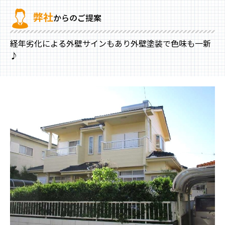
弊社
からのご提案
経年劣化による外壁サインもあり外壁塗装で色味も一新
♪