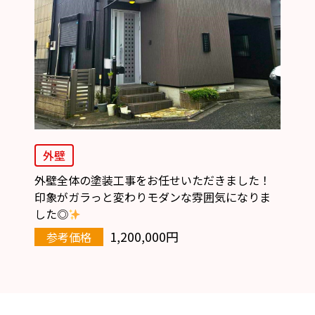
外壁
外壁全体の塗装工事をお任せいただきました！
印象がガラっと変わりモダンな雰囲気になりま
した◎
1,200,000円
参考価格