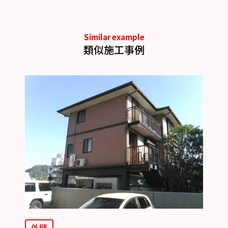
Similar example
類似施工事例
外壁