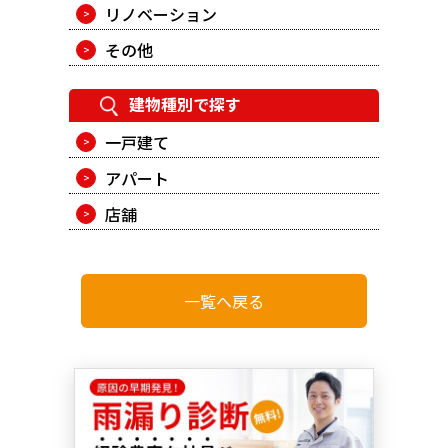
リノベーション
その他
建物種別で探す
一戸建て
アパート
店舗
一覧へ戻る