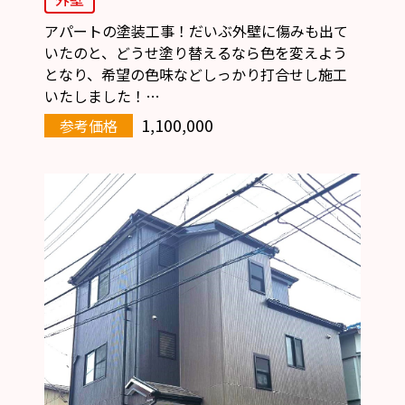
アパートの塗装工事！だいぶ外壁に傷みも出て
いたのと、どうせ塗り替えるなら色を変えよう
となり、希望の色味などしっかり打合せし施工
いたしました！…
1,100,000
参考価格