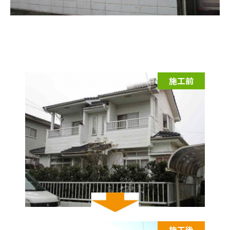
施工前
施工後