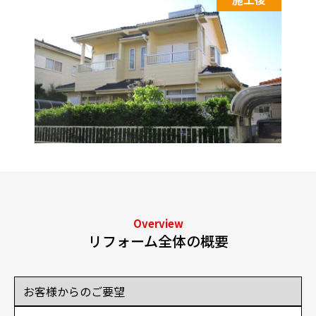
Overview
リフォーム全体の概要
お客様からのご要望