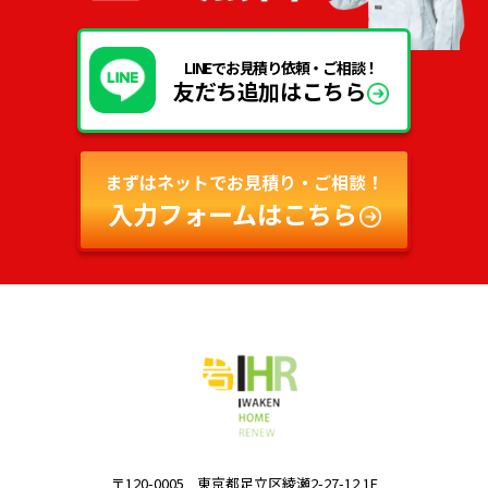
LINEでお見積り依頼・ご相談！
友だち追加はこちら
まずはネットでお見積り・ご相談！
入力フォームはこちら
〒120-0005
東京都足立区綾瀬2-27-12 1F