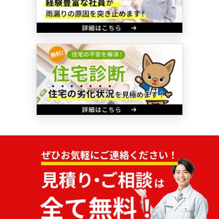
ぜひお気軽にご連絡ください！