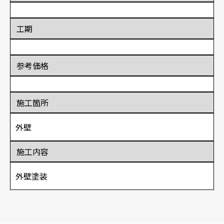
工期
参考価格
施工箇所
外壁
施工内容
外壁塗装