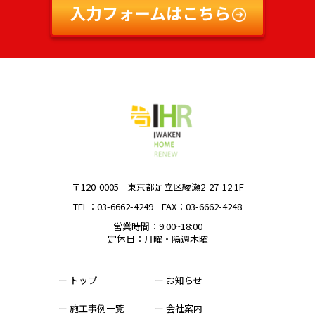
入力フォームはこちら
〒120-0005
東京都足立区綾瀬2-27-12 1F
TEL：03-6662-4249
FAX：03-6662-4248
営業時間：9:00~18:00
定休日：月曜・隔週木曜
ー トップ
ー お知らせ
ー 施工事例一覧
ー 会社案内