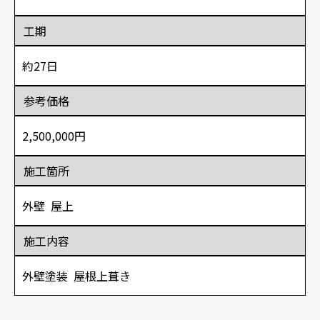
工期
約27日
参考価格
2,500,000円
施工箇所
外壁
屋上
施工内容
外壁塗装
屋根上葺き