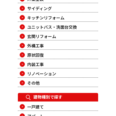
サイディング
キッチンリフォーム
ユニットバス・洗面台交換
玄関リフォーム
外構工事
原状回復
内装工事
リノベーション
その他
建物種別で探す
一戸建て