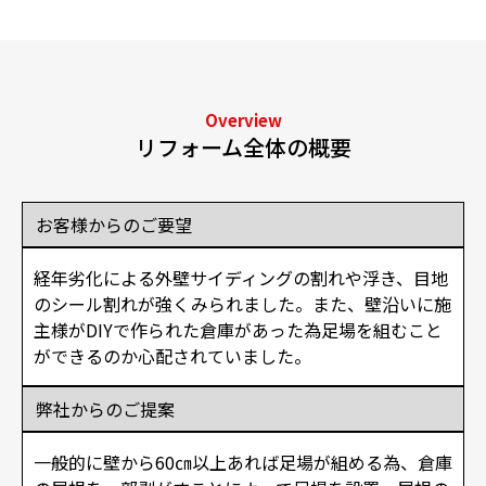
Overview
リフォーム全体の概要
お客様からのご要望
経年劣化による外壁サイディングの割れや浮き、目地
のシール割れが強くみられました。また、壁沿いに施
主様がDIYで作られた倉庫があった為足場を組むこと
ができるのか心配されていました。
弊社からのご提案
一般的に壁から60㎝以上あれば足場が組める為、倉庫