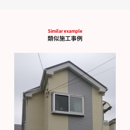
Similar example
類似施工事例