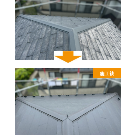
施工後
施工後
施工後