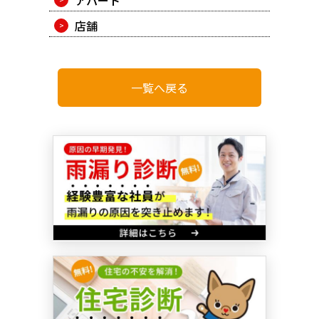
アパート
店舗
一覧へ戻る