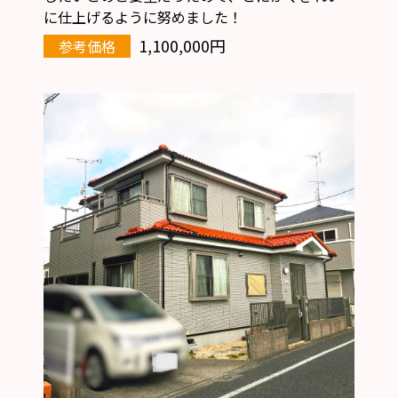
に仕上げるように努めました！
1,100,000円
参考価格