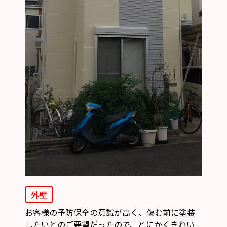
外壁
お客様の予防保全の意識が高く、傷む前に塗装
したいとのご要望だったので、とにかくきれい