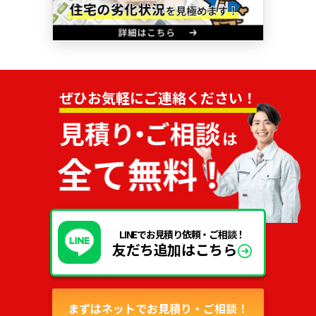
ぜひお気軽にご連絡ください！
LINEでお見積り依頼・ご相談！
友だち追加はこちら
まずはネットでお見積り・ご相談！