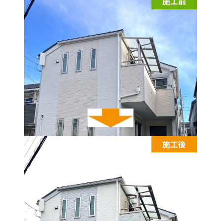
施工前
施工後