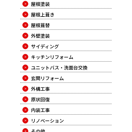
屋根塗装
屋根上葺き
屋根葺替
外壁塗装
サイディング
キッチンリフォーム
ユニットバス・洗面台交換
玄関リフォーム
外構工事
原状回復
内装工事
リノベーション
その他