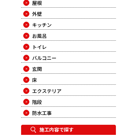
屋根
外壁
キッチン
お風呂
トイレ
バルコニー
玄関
床
エクステリア
階段
防水工事
施工内容で探す