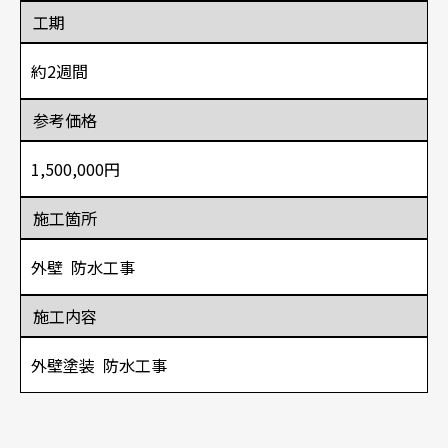
工期
約2週間
参考価格
1,500,000円
施工箇所
外壁
防水工事
施工内容
外壁塗装
防水工事