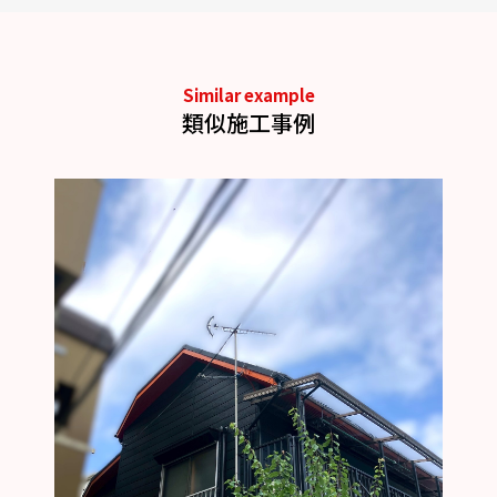
Similar example
類似施工事例