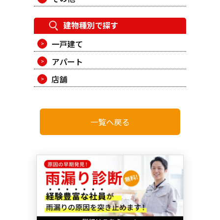
建物種別で探す
一戸建て
アパート
店舗
一覧へ戻る