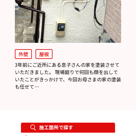
外壁
屋根
3年前にご近所にある息子さんの家を塗装させて
いただきました。 現場廻りで何回も顔を出して
いたことがきっかけで、今回お母さまの家の塗装
も任せて…
施工箇所で探す