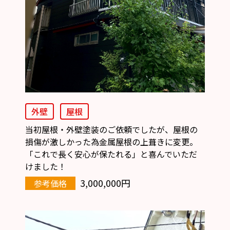
外壁
屋根
当初屋根・外壁塗装のご依頼でしたが、屋根の
損傷が激しかった為金属屋根の上葺きに変更。
「これで長く安心が保たれる」と喜んでいただ
けました！
3,000,000円
参考価格