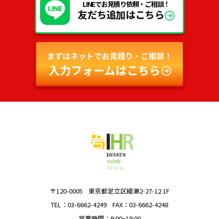
LINEでお見積り依頼・ご相談！
友だち追加はこちら
まずはネットでお見積り・ご相談！
入力フォームはこちら
〒120-0005
東京都足立区綾瀬2-27-12 1F
TEL：03-6662-4249
FAX：03-6662-4248
営業時間：9:00~18:00