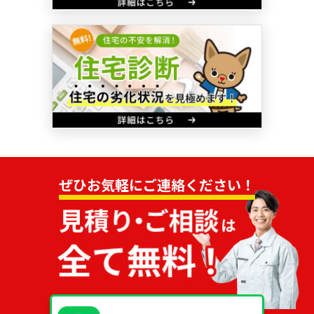
ぜひお気軽にご連絡ください！