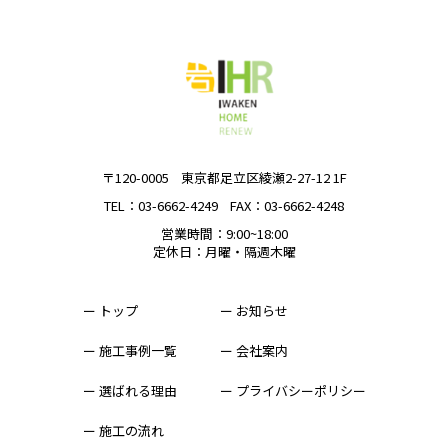
〒120-0005
東京都足立区綾瀬2-27-12 1F
TEL：03-6662-4249
FAX：03-6662-4248
営業時間：9:00~18:00
定休日：月曜・隔週木曜
ー トップ
ー お知らせ
ー 施工事例一覧
ー 会社案内
ー 選ばれる理由
ー プライバシーポリシー
ー 施工の流れ