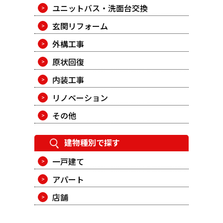
ユニットバス・洗面台交換
玄関リフォーム
外構工事
原状回復
内装工事
リノベーション
その他
建物種別で探す
一戸建て
アパート
店舗