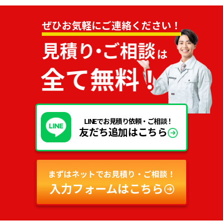
ぜひお気軽にご連絡ください！
LINEでお見積り依頼・ご相談！
友だち追加はこちら
まずはネットでお見積り・ご相談！
入力フォームはこちら