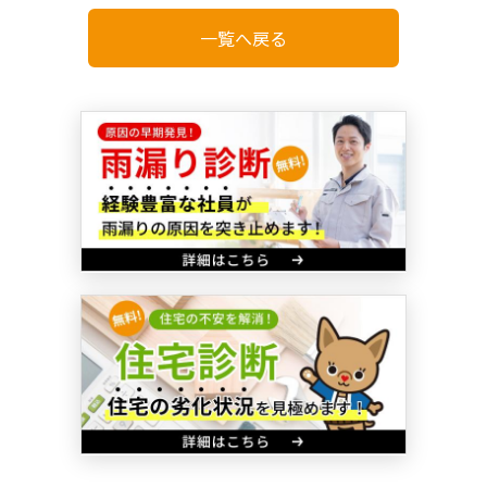
一覧へ戻る