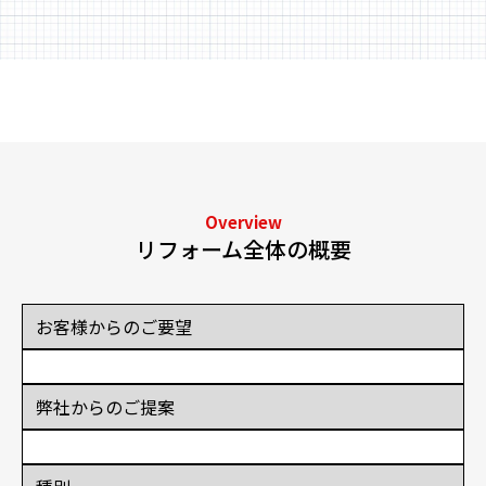
Overview
リフォーム全体の概要
お客様からのご要望
弊社からのご提案