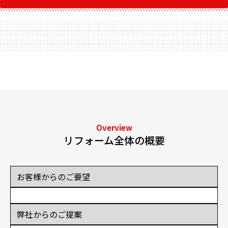
Overview
リフォーム全体の概要
お客様からのご要望
弊社からのご提案