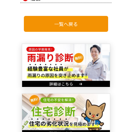
一覧へ戻る