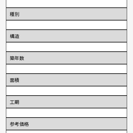
種別
構造
築年数
面積
工期
参考価格