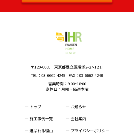
〒120-0005
東京都足立区綾瀬2-27-12 1F
TEL：03-6662-4249
FAX：03-6662-4248
営業時間：9:00~18:00
定休日：月曜・隔週木曜
ー トップ
ー お知らせ
ー 施工事例一覧
ー 会社案内
ー 選ばれる理由
ー プライバシーポリシー