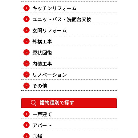
キッチンリフォーム
ユニットバス・洗面台交換
玄関リフォーム
外構工事
原状回復
内装工事
リノベーション
その他
建物種別で探す
一戸建て
アパート
店舗