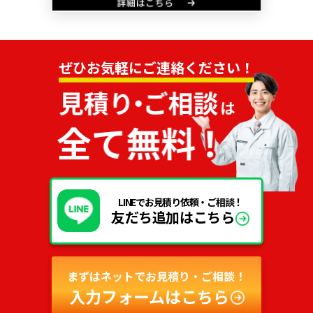
ぜひお気軽にご連絡ください！
LINEでお見積り依頼・ご相談！
友だち追加はこちら
まずはネットでお見積り・ご相談！
入力フォームはこちら